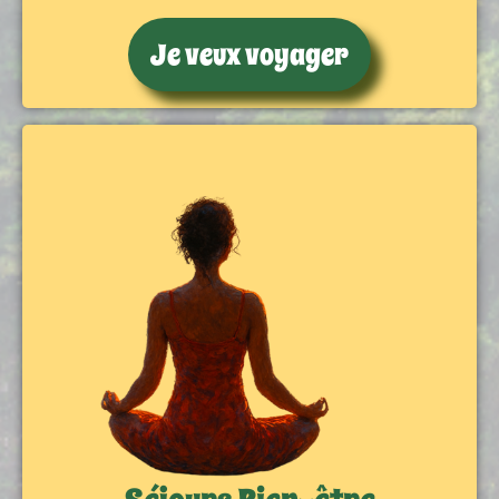
Je veux voyager