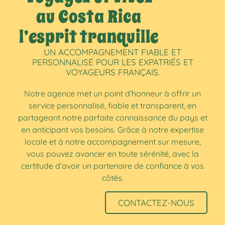
au Costa Rica
l’esprit tranquille
UN ACCOMPAGNEMENT FIABLE ET
PERSONNALISÉ POUR LES EXPATRIÉS ET
VOYAGEURS FRANÇAIS.
Notre agence met un point d’honneur à offrir un
service personnalisé, fiable et transparent, en
partageant notre parfaite connaissance du pays et
en anticipant vos besoins. Grâce à notre expertise
locale et à notre accompagnement sur mesure,
vous pouvez avancer en toute sérénité, avec la
certitude d’avoir un partenaire de confiance à vos
côtés.
CONTACTEZ-NOUS