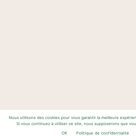
Nous utilisons des cookies pour vous garantir la meilleure expérie
Si vous continuez à utiliser ce site, nous supposerons que vous
OK
Politique de confidentialité