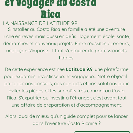
et voyager au Costa
Rica
LA NAISSANCE DE LATITUDE 9.9
S’installer au Costa Rica en famille a été une aventure
riche en rêves mais aussi en défis : logement, école, santé,
démarches et nouveaux projets. Entre réussites et erreurs,
une leçon s’impose : il faut s’entourer de professionnels
fiables.
De cette expérience est née
Latitude 9.9
, une plateforme
pour expatriés, investisseurs et voyageurs. Notre objectif :
partager nos conseils, nos contacts et nos solutions pour
éviter les pièges et les surcoûts très courant au Costa
Rica. S’expatrier ou investir à l’étranger, c’est avant tout
une affaire de préparation et d’accompagnement.
Alors, quoi de mieux qu’un guide complet pour se lancer
dans l’aventure Costa Ricaine ?