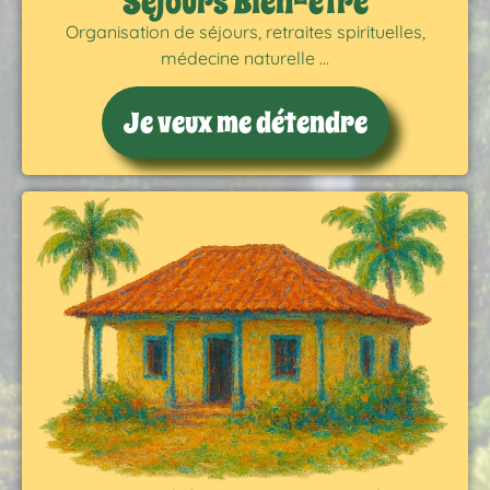
Séjours Bien-être
Organisation de séjours, retraites spirituelles,
médecine naturelle …
Je veux me détendre