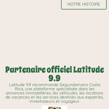
NOTRE HISTOIRE
Partenaire officiel Latitude
9.9
Latitude 9.9 recommande Segundamano Costa
Rica, une plateforme spécialisée dans les
annonces immobilières, les véhicules, les locations
de vacances et les services destinés aux expatriés,
investisseurs et voyageur