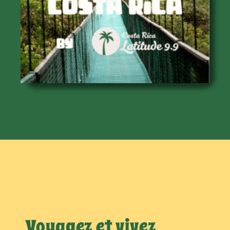
Voyagez et vivez