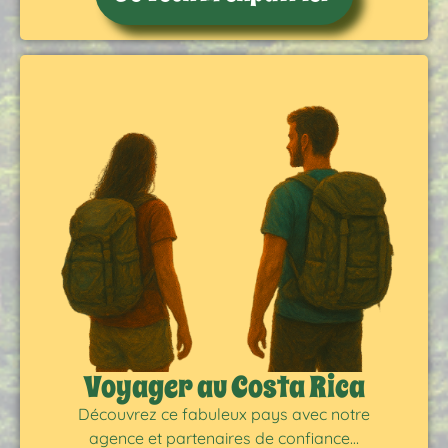
Voyager au Costa Rica
Découvrez ce fabuleux pays avec notre
agence et partenaires de confiance…