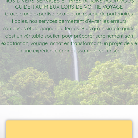
NOS DIVERS SERVICES ET PRESTATIONS POUR VOUS
GUIDER AU MIEUX LORS DE VOTRE VOYAGE
Grâce à une expertise locale et un réseau de partenaires
fiables, nos services permettent d’éviter les erreurs
coûteuses et de gagner du temps. Plus qu’un simple guide,
c’est un véritable soutien pour préparer sereinement son
expatriation, voyage, achat en transformant un projet de vie
en une expérience épanouissante et sécurisée.