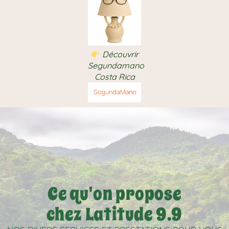
Découvrir
Segundamano
Costa Rica
Ce qu'on propose
chez Latitude 9.9