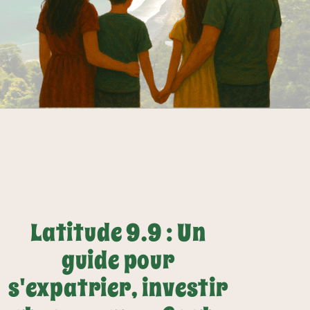
Latitude 9.9 : Un
guide pour
s'expatrier, investir