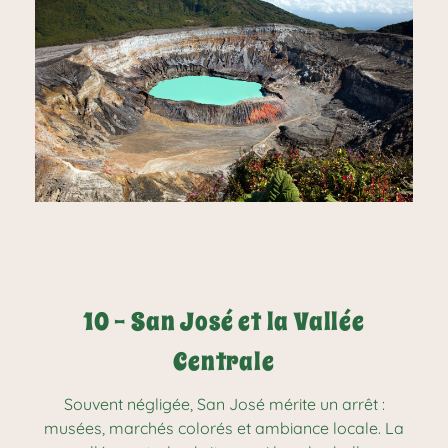
10 - San José et la Vallée
Centrale
Souvent négligée, San José mérite un arrêt :
musées, marchés colorés et ambiance locale. La