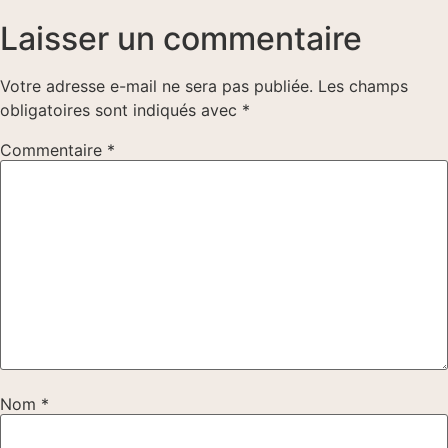
Laisser un commentaire
Votre adresse e-mail ne sera pas publiée.
Les champs
obligatoires sont indiqués avec
*
Commentaire
*
Nom
*