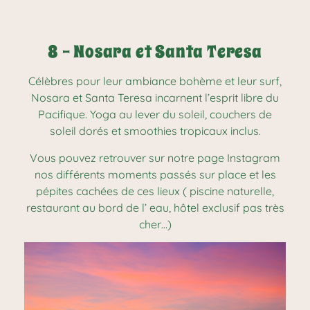
8 - Nosara et Santa Teresa
Célèbres pour leur ambiance bohème et leur surf,
Nosara et Santa Teresa incarnent l’esprit libre du
Pacifique. Yoga au lever du soleil, couchers de
soleil dorés et smoothies tropicaux inclus.
Vous pouvez retrouver sur notre page Instagram
nos différents moments passés sur place et les
pépites cachées de ces lieux ( piscine naturelle,
restaurant au bord de l’ eau, hôtel exclusif pas très
cher…)