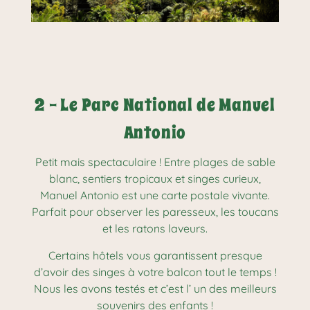
2 - Le Parc National de Manuel
Antonio
Petit mais spectaculaire ! Entre plages de sable
blanc, sentiers tropicaux et singes curieux,
Manuel Antonio est une carte postale vivante.
Parfait pour observer les paresseux, les toucans
et les ratons laveurs.
Certains hôtels vous garantissent presque
d’avoir des singes à votre balcon tout le temps !
Nous les avons testés et c’est l’ un des meilleurs
souvenirs des enfants !