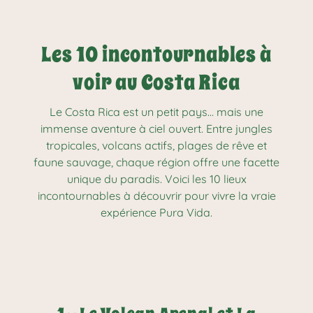
Les 10 incontournables à
voir au Costa Rica
Le Costa Rica est un petit pays… mais une
immense aventure à ciel ouvert. Entre jungles
tropicales, volcans actifs, plages de rêve et
faune sauvage, chaque région offre une facette
unique du paradis. Voici les 10 lieux
incontournables à découvrir pour vivre la vraie
expérience Pura Vida.