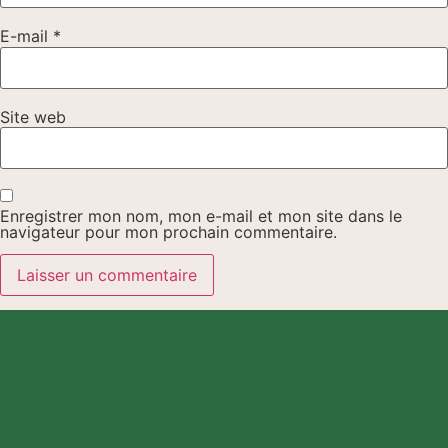
E-mail
*
Site web
Enregistrer mon nom, mon e-mail et mon site dans le
navigateur pour mon prochain commentaire.