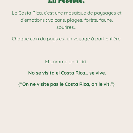
En résumé,
Le Costa Rica, c’est une mosaïque de paysages et
d’émotions : volcans, plages, forêts, faune,
sourires…
Chaque coin du pays est un voyage à part entière.
Et comme on dit ici :
No se visita el Costa Rica… se vive.
(“On ne visite pas le Costa Rica, on le vit.”)