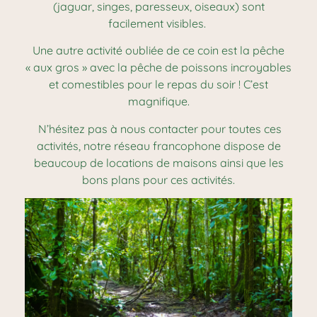
(jaguar, singes, paresseux, oiseaux) sont
facilement visibles.
Une autre activité oubliée de ce coin est la pêche
« aux gros » avec la pêche de poissons incroyables
et comestibles pour le repas du soir ! C’est
magnifique.
N’hésitez pas à nous contacter pour toutes ces
activités, notre réseau francophone dispose de
beaucoup de locations de maisons ainsi que les
bons plans pour ces activités.