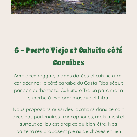
6 - Puerto Viejo et Cahuita côté
Caraïbes
Ambiance reggae, plages dorées et cuisine afro-
caribéenne : le côté caraïbe du Costa Rica séduit
par son authenticité. Cahuita offre un parc marin
superbe à explorer masque et tuba.
Nous proposons aussi des locations dans ce coin
avec nos partenaires francophones, mais aussi et
surtout ce lieu est propice au bien-être. Nos
partenaires proposent pleins de choses en lien