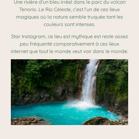
Une rivière d’un bleu irréel dans le parc du volcan
Tenorio. Le Rio Celeste, c’est l’un de ces lieux
magiques où la nature semble truquée tant les
couleurs sont intenses.
Star Instagram, ce lieu est mythique est reste assez
peu fréquenté comparativement à ces lieux
internet que tout le monde veut voir dans le monde.