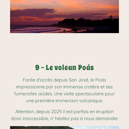
9 - Le volcan Poás
Facile d’accès depuis San José, le Poás
impressionne par son immense cratère et ses
fumerolles acides. Une visite spectaculaire pour
une première immersion volcanique.
Attention, depuis 2025 il est parfois en éruption
donc inaccessible, n’ hésitez pas à nous demander.