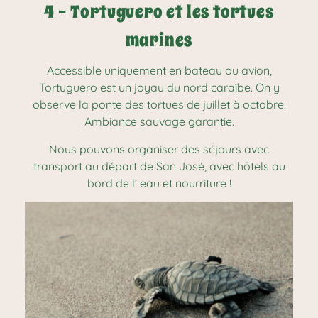
4 - Tortuguero et les tortues
marines
Accessible uniquement en bateau ou avion,
Tortuguero est un joyau du nord caraïbe. On y
observe la ponte des tortues de juillet à octobre.
Ambiance sauvage garantie.
Nous pouvons organiser des séjours avec
transport au départ de San José, avec hôtels au
bord de l’ eau et nourriture !