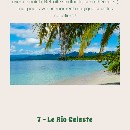
avec ce point ( Retraite spirituelle, sono thérapie…)
tout pour vivre un moment magique sous les
cocotiers !
7 - Le Rio Celeste