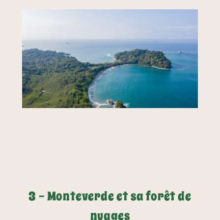
3 - Monteverde et sa forêt de
nuages