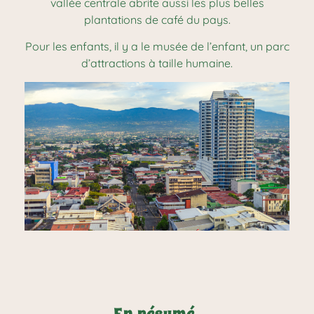
vallée centrale abrite aussi les plus belles
plantations de café du pays.
Pour les enfants, il y a le musée de l’enfant, un parc
d’attractions à taille humaine.