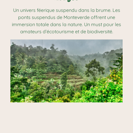
Un univers féerique suspendu dans la brume. Les
ponts suspendus de Monteverde offrent une
immersion totale dans la nature. Un must pour les
amateurs d’écotourisme et de biodiversité.