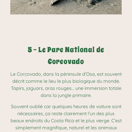
5 - Le Parc National de
Corcovado
Le Corcovado, dans la péninsule d’Osa, est souvent
décrit comme le lieu le plus biologique du monde.
Tapirs, jaguars, aras rouges… une immersion totale
dans la jungle primaire.
Souvent oublié car quelques heures de voiture sont
nécessaires, ça reste clairement l’un des plus
beaux endroits du Costa Rica et le plus vierge. C’est
simplement magnifique, naturel et les animaux