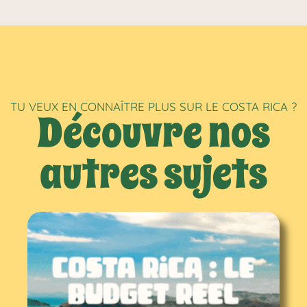
TU VEUX EN CONNAÎTRE PLUS SUR LE COSTA RICA ?
Découvre nos
autres sujets