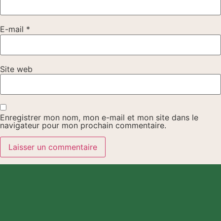
E-mail
*
Site web
Enregistrer mon nom, mon e-mail et mon site dans le
navigateur pour mon prochain commentaire.