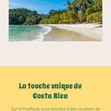
La touche unique du
Costa Rica
Sur le Pacifique, vous assistez à des couchers de