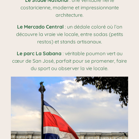
costaricienne, moderne et impressionnante
architecture.
Le Mercado Central
: un dédale coloré où l’on
découvre la vraie vie locale, entre sodas (petits
restos) et stands artisanaux.
Le parc La Sabana
: véritable poumon vert au
cœur de San José, parfait pour se promener, faire
du sport ou observer la vie locale.