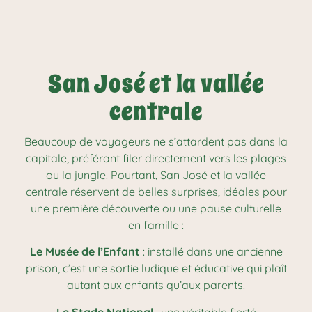
San José et la vallée
centrale
Beaucoup de voyageurs ne s’attardent pas dans la
capitale, préférant filer directement vers les plages
ou la jungle. Pourtant, San José et la vallée
centrale réservent de belles surprises, idéales pour
une première découverte ou une pause culturelle
en famille :
Le Musée de l’Enfant
: installé dans une ancienne
prison, c’est une sortie ludique et éducative qui plaît
autant aux enfants qu’aux parents.
Le Stade National
: une véritable fierté