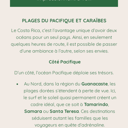
PLAGES DU PACIFIQUE ET CARAÏBES
Le Costa Rica, c’est l’avantage unique d’avoir deux
océans pour un seul pays. Ainsi, en seulement
quelques heures de route, il est possible de passer
d’une ambiance à l’autre, selon ses envies.
Côté Pacifique
D’un côté, l’océan Pacifique déploie ses trésors.
Au Nord, dans la région du
Guanacaste
, les
plages dorées s’étendent à perte de vue. Ici,
le surf et le soleil quasi permanent créent un
cadre idéal, que ce soit à
Tamarindo
,
Samara
ou
Santa Teresa
. Ces destinations
séduisent autant les familles que les
voyageurs en quête d’adrénaline.