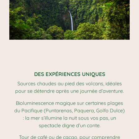
DES EXPÉRIENCES UNIQUES
Sources chaudes au pied des volcans, idéales
pour se détendre après une journée d’aventure.
Bioluminescence magique sur certaines plages
du Pacifique (Puntarenas, Paquera, Golfo Dulce)
: la mer s’illumine la nuit sous vos pas, un
spectacle digne d’un conte.
Tour de café ou de cacao, pour comprendre