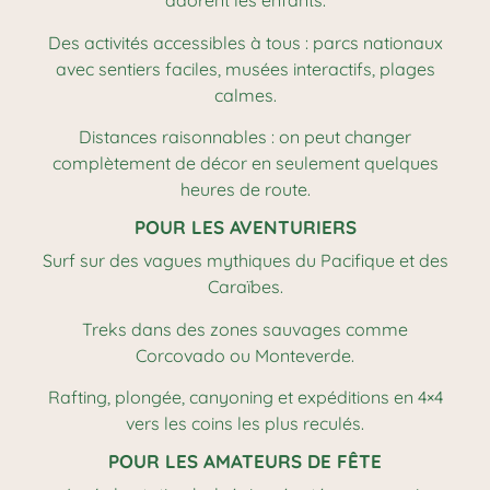
adorent les enfants.
Des activités accessibles à tous : parcs nationaux
avec sentiers faciles, musées interactifs, plages
calmes.
Distances raisonnables : on peut changer
complètement de décor en seulement quelques
heures de route.
POUR LES AVENTURIERS
Surf sur des vagues mythiques du Pacifique et des
Caraïbes.
Treks dans des zones sauvages comme
Corcovado ou Monteverde.
Rafting, plongée, canyoning et expéditions en 4×4
vers les coins les plus reculés.
POUR LES AMATEURS DE FÊTE