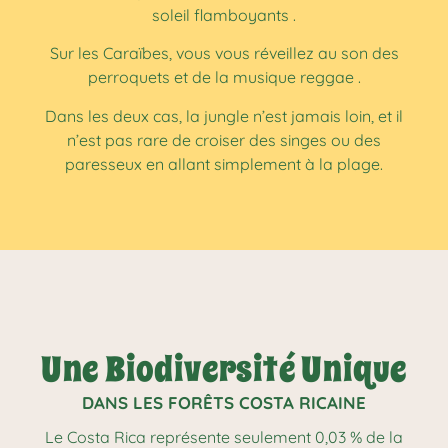
soleil flamboyants
.
Sur les Caraïbes, vous vous réveillez au son des
perroquets et de la musique reggae
.
Dans les deux cas, la jungle n’est jamais loin, et il
n’est pas rare de croiser des singes ou des
paresseux en allant simplement à la plage.
Une Biodiversité Unique
DANS LES FORÊTS COSTA RICAINE
Le Costa Rica représente seulement 0,03 % de la