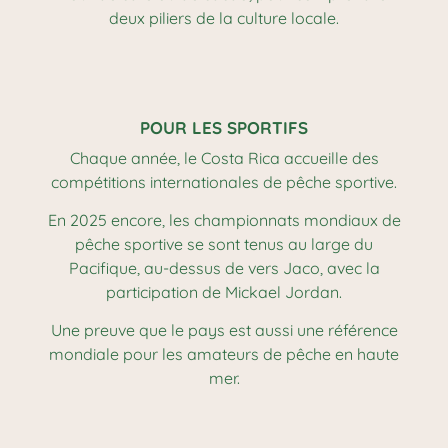
deux piliers de la culture locale.
POUR LES SPORTIFS
Chaque année, le Costa Rica accueille des
compétitions internationales de pêche sportive.
En 2025 encore, les championnats mondiaux de
pêche sportive se sont tenus au large du
Pacifique, au-dessus de vers Jaco, avec la
participation de Mickael Jordan.
Une preuve que le pays est aussi une référence
mondiale pour les amateurs de pêche en haute
mer.