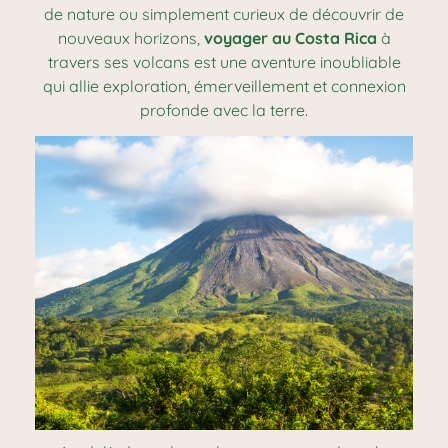
de nature ou simplement curieux de découvrir de
nouveaux horizons,
voyager au Costa Rica
à
travers ses volcans est une aventure inoubliable
qui allie exploration, émerveillement et connexion
profonde avec la terre.