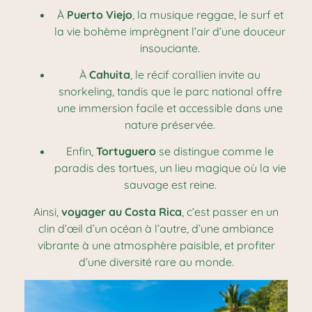
À
Puerto Viejo
, la musique reggae, le surf et
la vie bohème imprègnent l’air d’une douceur
insouciante.
À
Cahuita
, le récif corallien invite au
snorkeling, tandis que le parc national offre
une immersion facile et accessible dans une
nature préservée.
Enfin,
Tortuguero
se distingue comme le
paradis des tortues, un lieu magique où la vie
sauvage est reine.
Ainsi,
voyager au Costa Rica
, c’est passer en un
clin d’œil d’un océan à l’autre, d’une ambiance
vibrante à une atmosphère paisible, et profiter
d’une diversité rare au monde.