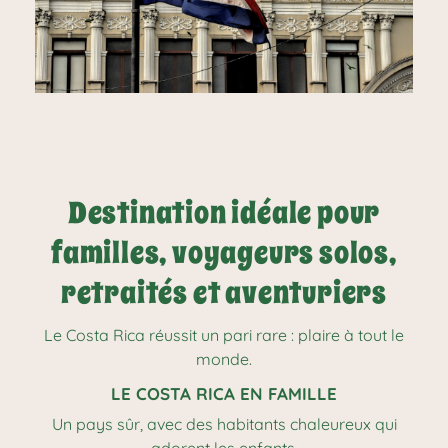
Destination idéale pour
familles, voyageurs solos,
retraités et aventuriers
Le Costa Rica réussit un pari rare : plaire à tout le
monde.
LE COSTA RICA EN FAMILLE
Un pays sûr, avec des habitants chaleureux qui