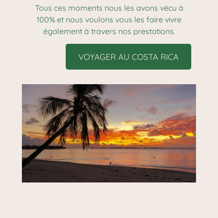
Tous ces moments nous les avons vécu à
100% et nous voulons vous les faire vivre
également à travers nos prestations.
VOYAGER AU COSTA RICA