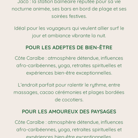
Jacó : la station balnéaire réputée pour sa vie
nocturne animée, ses bars en bord de plage et ses
soirées festives.
Idéal pour les voyageurs qui veulent allier surf le
jour et ambiance vibrante la nuit.
POUR LES ADEPTES DE BIEN-ÊTRE
Côte Caraïbe : atmosphère détendue, influences
afro-caribéennes, yoga, retraites spirituelles et
expériences bien-être exceptionnelles.
L’endroit parfait pour ralentir le rythme, entre
massages, cacao cérémonies et plages bordées
de cocotiers.
POUR LES AMOUREUX DES PAYSAGES
Côte Caraïbe : atmosphère détendue, influences
afro-caribéennes, yoga, retraites spirituelles et
expériences bien-être exceptionnelles.