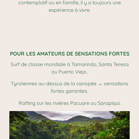
contemplatif ou en famille, il y a toujours une
expérience à vivre.
POUR LES AMATEURS DE SENSATIONS FORTES
Surf de classe mondiale à Tamarindo, Santa Teresa
ou Puerto Viejo.
Tyroliennes au-dessus de la canopée → sensations
fortes garanties.
Rafting sur les rivières Pacuare ou Sarapiquí.