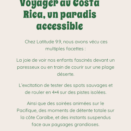
Voyager au Costa
Rica, un paradis
accessible
Chez Latitude 9.9, nous avons vécu ces
multiples facettes :
La joie de voir nos enfants fascinés devant un
paresseux ou en train de courir sur une plage
déserte.
L’excitation de tester des spots sauvages et
de rouler en 4×4 sur des pistes isolées.
Ainsi que des soirées animées sur le
Pacifique, des moments de détente totale sur
la côte Caraïbe, et des instants suspendus
face aux paysages grandioses.