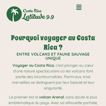
Pourquoi voyager au Costa
Rica ?
ENTRE VOLCANS ET FAUNE SAUVAGE
UNIQUE
Voyager au Costa Rica
, c’est plonger au cœur
d’une nature spectaculaire où les volcans font
partie des incontournables. Parmi eux, trois
merveilles se distinguent par leur beauté et leur
singularité.
Le premier est le
volcan Arenal
, sans doute le plus
emblématique du pays. Avec sa silhouette parfaite,