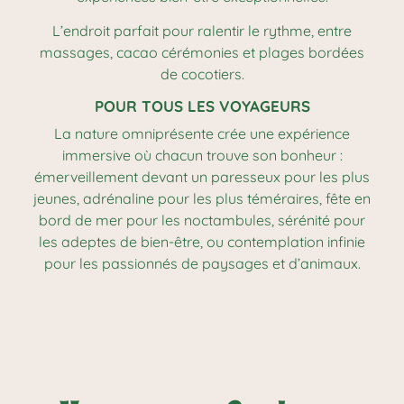
L’endroit parfait pour ralentir le rythme, entre
massages, cacao cérémonies et plages bordées
de cocotiers.
POUR TOUS LES VOYAGEURS
La nature omniprésente crée une expérience
immersive où chacun trouve son bonheur :
émerveillement devant un paresseux pour les plus
jeunes, adrénaline pour les plus téméraires, fête en
bord de mer pour les noctambules, sérénité pour
les adeptes de bien-être, ou contemplation infinie
pour les passionnés de paysages et d’animaux.