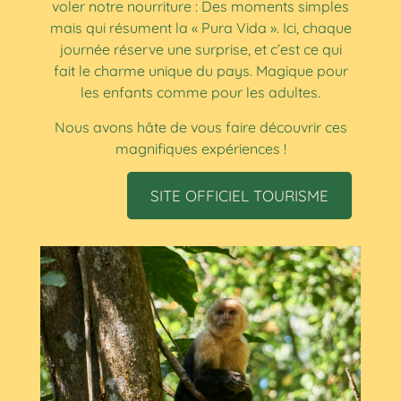
voler notre nourriture : Des moments simples
mais qui résument la « Pura Vida ». Ici, chaque
journée réserve une surprise, et c’est ce qui
fait le charme unique du pays. Magique pour
les enfants comme pour les adultes.
Nous avons hâte de vous faire découvrir ces
magnifiques expériences !
SITE OFFICIEL TOURISME