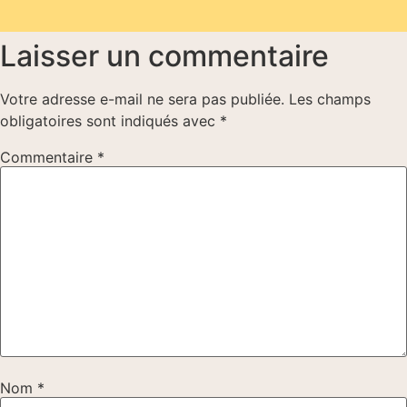
Laisser un commentaire
Votre adresse e-mail ne sera pas publiée.
Les champs
obligatoires sont indiqués avec
*
Commentaire
*
Nom
*