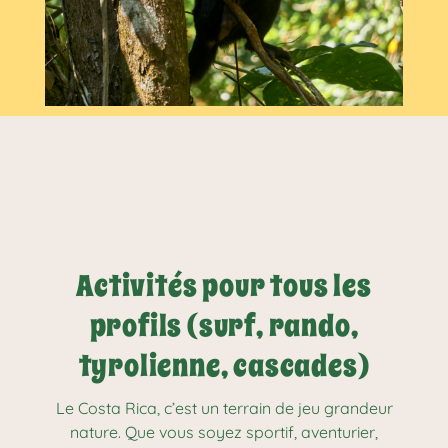
Activités pour tous les
profils (surf, rando,
tyrolienne, cascades)
Le Costa Rica, c’est un terrain de jeu grandeur
nature. Que vous soyez sportif, aventurier,