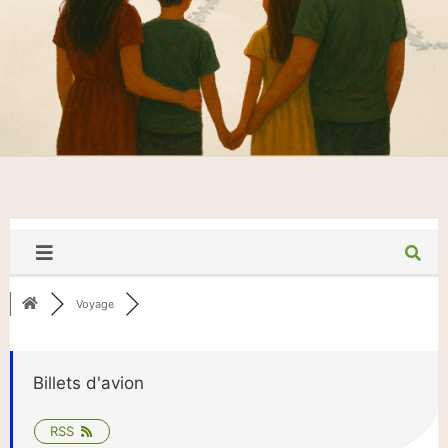
Voyage
Billets d'avion
RSS