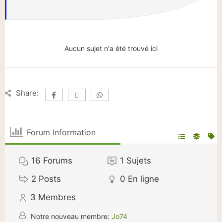
Aucun sujet n'a été trouvé ici
Share:
Forum Information
16
Forums
1
Sujets
2
Posts
0
En ligne
3
Membres
Notre nouveau membre:
Jo74