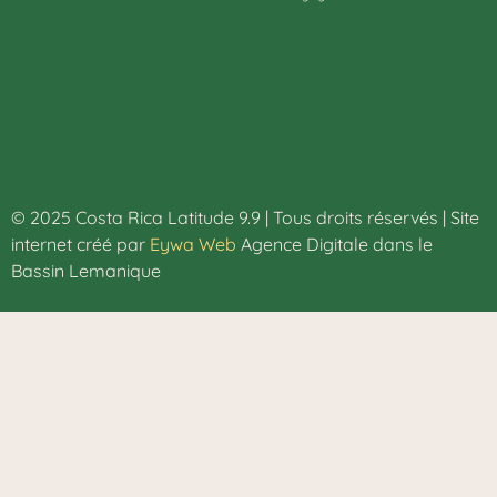
© 2025 Costa Rica Latitude 9.9 | Tous droits réservés | Site
internet créé par
Eywa Web
Agence Digitale dans le
Bassin Lemanique