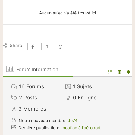
Aucun sujet n'a été trouvé ici
Share:
Forum Information
16
Forums
1
Sujets
2
Posts
0
En ligne
3
Membres
Notre nouveau membre:
Jo74
Dernière publication:
Location à l'aéroport