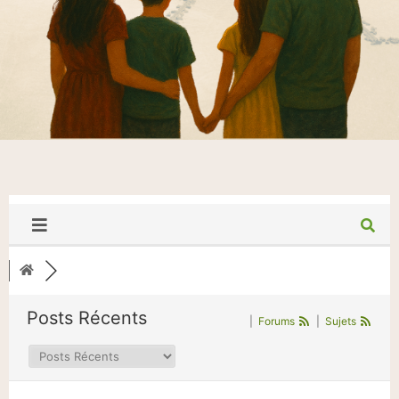
Posts Récents
|
Forums
|
Sujets