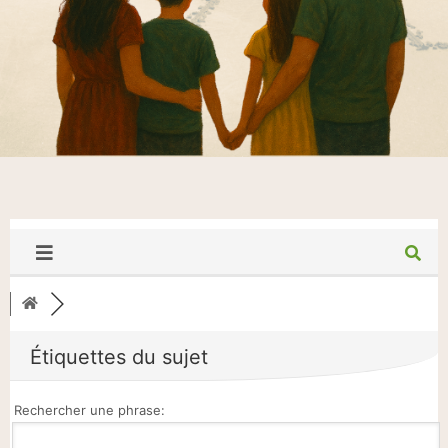
Étiquettes du sujet
Rechercher une phrase: